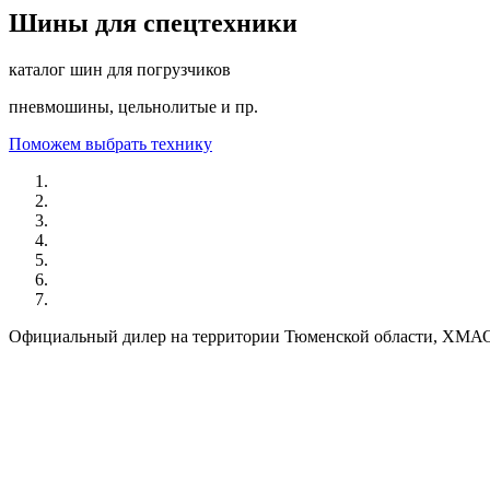
Шины для спецтехники
каталог шин для погрузчиков
пневмошины, цельнолитые и пр.
Поможем выбрать технику
Официальный дилер на территории Тюменской области, ХМ