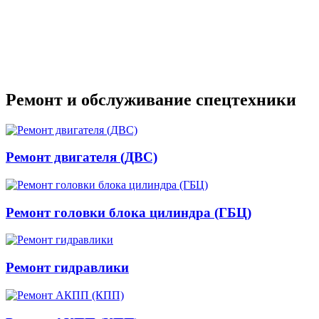
Ремонт и обслуживание спецтехники
Ремонт двигателя (ДВС)
Ремонт головки блока цилиндра (ГБЦ)
Ремонт гидравлики