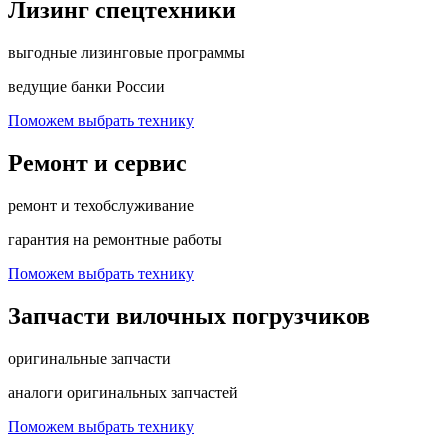
Лизинг спецтехники
выгодные лизинговые программы
ведущие банки России
Поможем выбрать технику
Ремонт и сервис
ремонт и техобслуживание
гарантия на ремонтные работы
Поможем выбрать технику
Запчасти вилочных погрузчиков
оригинальные запчасти
аналоги оригинальных запчастей
Поможем выбрать технику