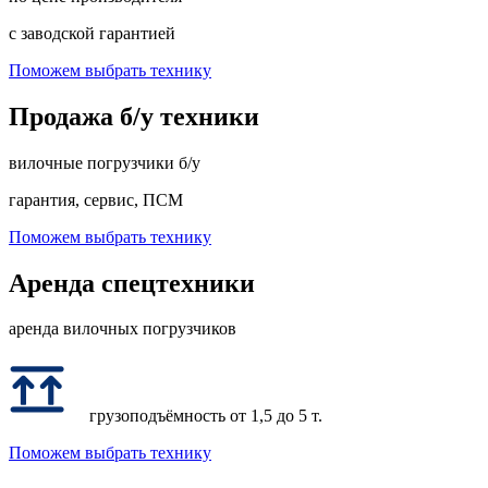
с заводской гарантией
Поможем выбрать технику
Продажа б/у техники
вилочные погрузчики б/у
гарантия, сервис, ПСМ
Поможем выбрать технику
Аренда спецтехники
аренда вилочных погрузчиков
грузоподъёмность от 1,5 до 5 т.
Поможем выбрать технику