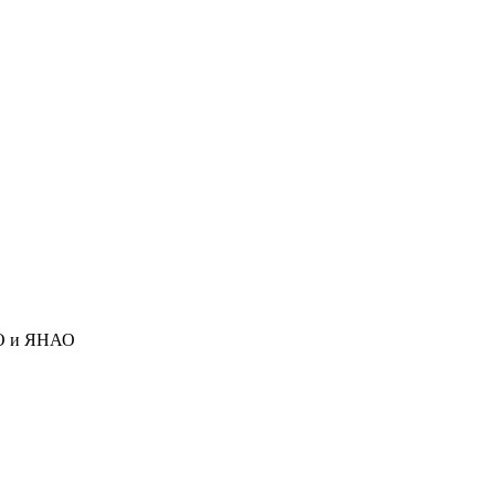
АО и ЯНАО