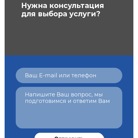
Нужна консультация
для выбора услуги?