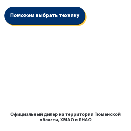
Поможем выбрать технику
Официальный дилер на территории Тюменской
области, ХМАО и ЯНАО