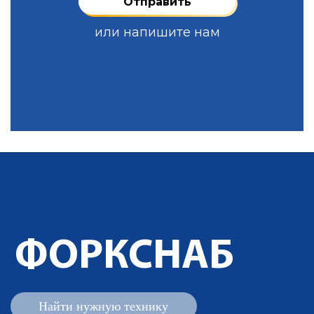
или напишите нам
ФОРКСНАБ