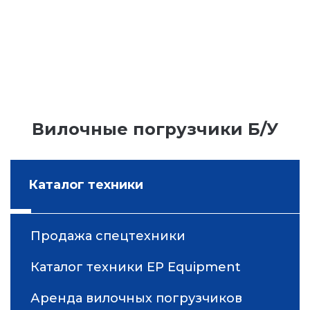
Вилочные погрузчики Б/У
Каталог техники
Продажа спецтехники
Каталог техники EP Equipment
Аренда вилочных погрузчиков