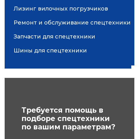
Лизинг вилочных погрузчиков
Ремонт и обслуживание спецтехники
Запчасти для спецтехники
Шины для спецтехники
Требуется помощь в
подборе спецтехники
по вашим параметрам?