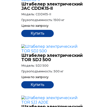
Штабелер электрический
JAC CDDK15-II
Модель:
CDDK15-II
Грузоподъемность:
1500 кг
Цена
по запросу
Купить
Штабелер электрический
TOR SDJ 500
Модель:
SDJ 500
Грузоподъемность:
500 кг
Цена
по запросу
Купить
Штабелер электрический