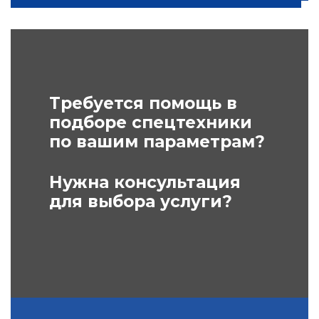
Требуется помощь в
подборе спецтехники
по вашим параметрам?
Нужна консультация
для выбора услуги?