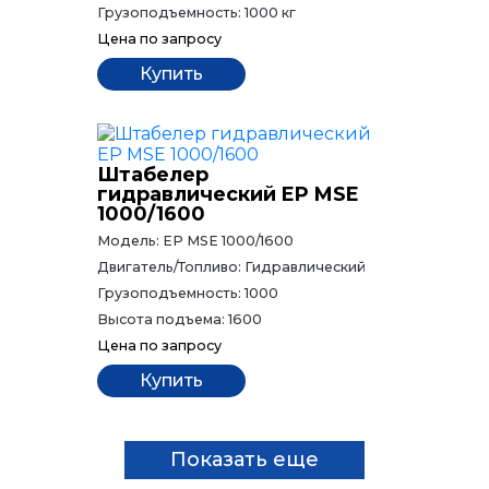
Грузоподъемность:
1000 кг
Цена
по запросу
Купить
Штабелер
гидравлический EP MSE
1000/1600
Модель:
EP MSE 1000/1600
Двигатель/Топливо:
Гидравлический
Грузоподъемность:
1000
Высота подъема:
1600
Цена
по запросу
Купить
Показать еще