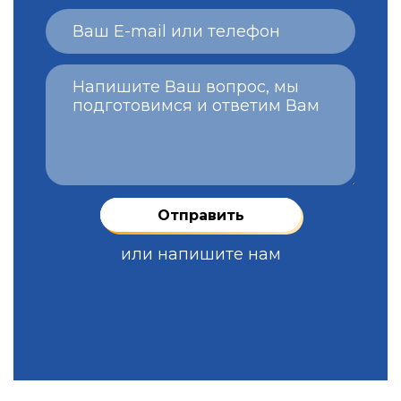
или напишите нам