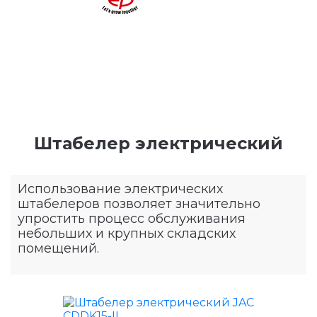
Штабелер электрический
Использование электрических
штабелеров позволяет значительно
упростить процесс обслуживания
небольших и крупных складских
помещений.