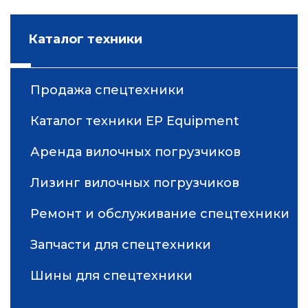
Каталог техники
Продажа спецтехники
Каталог техники EP Equipment
Аренда вилочных погрузчиков
Лизинг вилочных погрузчиков
Ремонт и обслуживание спецтехники
Запчасти для спецтехники
Шины для спецтехники