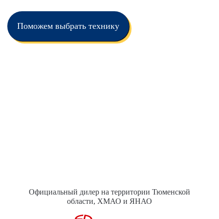
Поможем выбрать технику
Официальный дилер на территории Тюменской
области, ХМАО и ЯНАО